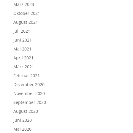
März 2023
Oktober 2021
August 2021
Juli 2021
Juni 2021
Mai 2021
April 2021
März 2021
Februar 2021
Dezember 2020
November 2020
September 2020
August 2020
Juni 2020
Mai 2020