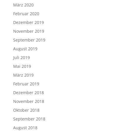
März 2020
Februar 2020
Dezember 2019
November 2019
September 2019
August 2019
Juli 2019
Mai 2019
März 2019
Februar 2019
Dezember 2018
November 2018
Oktober 2018
September 2018
August 2018