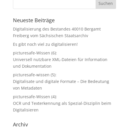
Neueste Beiträge
Digitalisierung des Bestandes 40010 Bergamt
Freiberg vom Sächsischen Staatsarchiv
Es gibt noch viel zu digitalisieren!
picturesafe-Wissen (6):
Universell nutzbare XML-Dateien für Information
und Dokumentation
picturesafe-wissen (5):
Digitalisate und digitale Formate – Die Bedeutung
von Metadaten
picturesafe-Wissen (4):
OCR und Texterkennung als Spezial-Disziplin beim
Digitalisieren
Archiv