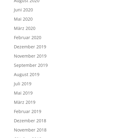
August 2020
Juni 2020
Mai 2020
März 2020
Februar 2020
Dezember 2019
November 2019
September 2019
August 2019
Juli 2019
Mai 2019
März 2019
Februar 2019
Dezember 2018
November 2018