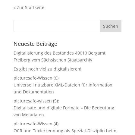
«
Zur Startseite
Neueste Beiträge
Digitalisierung des Bestandes 40010 Bergamt
Freiberg vom Sächsischen Staatsarchiv
Es gibt noch viel zu digitalisieren!
picturesafe-Wissen (6):
Universell nutzbare XML-Dateien für Information
und Dokumentation
picturesafe-wissen (5):
Digitalisate und digitale Formate – Die Bedeutung
von Metadaten
picturesafe-Wissen (4):
OCR und Texterkennung als Spezial-Disziplin beim