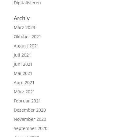
Digitalisieren
Archiv
März 2023
Oktober 2021
August 2021
Juli 2021
Juni 2021
Mai 2021
April 2021
März 2021
Februar 2021
Dezember 2020
November 2020
September 2020