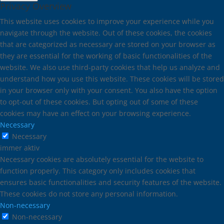
Privacy Overview
This website uses cookies to improve your experience while you
navigate through the website. Out of these cookies, the cookies
that are categorized as necessary are stored on your browser as
they are essential for the working of basic functionalities of the
website. We also use third-party cookies that help us analyze and
understand how you use this website. These cookies will be stored
in your browser only with your consent. You also have the option
to opt-out of these cookies. But opting out of some of these
cookies may have an effect on your browsing experience.
Necessary
Necessary
immer aktiv
Necessary cookies are absolutely essential for the website to
function properly. This category only includes cookies that
ensures basic functionalities and security features of the website.
These cookies do not store any personal information.
Non-necessary
Non-necessary