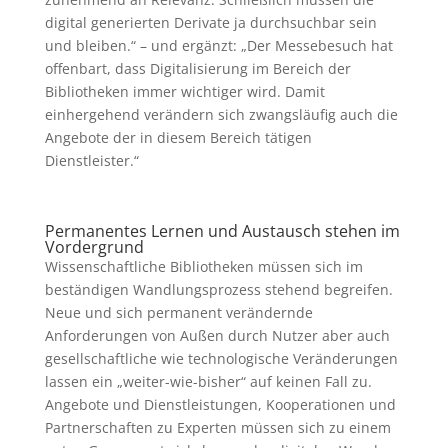
digital generierten Derivate ja durchsuchbar sein
und bleiben.“ – und ergänzt: „Der Messebesuch hat
offenbart, dass Digitalisierung im Bereich der
Bibliotheken immer wichtiger wird. Damit
einhergehend verändern sich zwangsläufig auch die
Angebote der in diesem Bereich tätigen
Dienstleister.“
Permanentes Lernen und Austausch stehen im
Vordergrund
Wissenschaftliche Bibliotheken müssen sich im
beständigen Wandlungsprozess stehend begreifen.
Neue und sich permanent verändernde
Anforderungen von Außen durch Nutzer aber auch
gesellschaftliche wie technologische Veränderungen
lassen ein „weiter-wie-bisher“ auf keinen Fall zu.
Angebote und Dienstleistungen, Kooperationen und
Partnerschaften zu Experten müssen sich zu einem