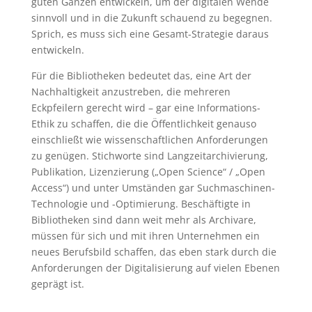
guten Ganzen entwickeln, um der digitalen Wende
sinnvoll und in die Zukunft schauend zu begegnen.
Sprich, es muss sich eine Gesamt-Strategie daraus
entwickeln.
Für die Bibliotheken bedeutet das, eine Art der
Nachhaltigkeit anzustreben, die mehreren
Eckpfeilern gerecht wird – gar eine Informations-
Ethik zu schaffen, die die Öffentlichkeit genauso
einschließt wie wissenschaftlichen Anforderungen
zu genügen. Stichworte sind Langzeitarchivierung,
Publikation, Lizenzierung („Open Science“ / „Open
Access“) und unter Umständen gar Suchmaschinen-
Technologie und -Optimierung. Beschäftigte in
Bibliotheken sind dann weit mehr als Archivare,
müssen für sich und mit ihren Unternehmen ein
neues Berufsbild schaffen, das eben stark durch die
Anforderungen der Digitalisierung auf vielen Ebenen
geprägt ist.