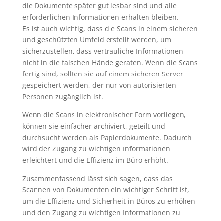
die Dokumente später gut lesbar sind und alle
erforderlichen Informationen erhalten bleiben.
Es ist auch wichtig, dass die Scans in einem sicheren
und geschützten Umfeld erstellt werden, um
sicherzustellen, dass vertrauliche Informationen
nicht in die falschen Hände geraten. Wenn die Scans
fertig sind, sollten sie auf einem sicheren Server
gespeichert werden, der nur von autorisierten
Personen zugänglich ist.
Wenn die Scans in elektronischer Form vorliegen,
können sie einfacher archiviert, geteilt und
durchsucht werden als Papierdokumente. Dadurch
wird der Zugang zu wichtigen Informationen
erleichtert und die Effizienz im Büro erhöht.
Zusammenfassend lässt sich sagen, dass das
Scannen von Dokumenten ein wichtiger Schritt ist,
um die Effizienz und Sicherheit in Büros zu erhöhen
und den Zugang zu wichtigen Informationen zu