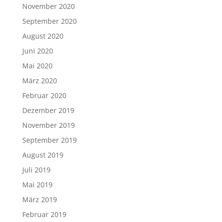
November 2020
September 2020
August 2020
Juni 2020
Mai 2020
März 2020
Februar 2020
Dezember 2019
November 2019
September 2019
August 2019
Juli 2019
Mai 2019
März 2019
Februar 2019