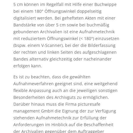
5 cm können im Regelfall mit Hilfe einer Buchwippe
bei einem 180° Öffnungswinkel doppelseitig
digitalisiert werden. Bei gehefteten Akten mit einer
Bandstärke von über 5 cm sowie bei buchmäßig
gebundenen Archivalien ist eine Aufnahmetechnik
mit reduziertem Öffnungswinkel (< 180°) einzusetzen
(bspw. einem V-Scanner), bei der die Bilderfassung
der rechten und linken Seiten des aufgeschlagenen
Bandes alternativ gleichzeitig oder nacheinander
erfolgen kann.
Es ist zu beachten, dass die gewählten
Aufnahmeverfahren geeignet sind, eine weitgehend
flexible Anpassung auch an die jeweiligen sonstigen
Besonderheiten des Archivguts zu ermöglichen.
Darüber hinaus muss die Firma picturesafe
management GmbH die Eignung der zur Verfügung
stehenden Aufnahmetechnik zur Erfüllung der
Anforderungen im Hinblick auf die Beschaffenheit
der Archivalien gegenüber dem Auftraggeber