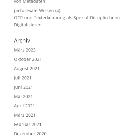
von Metadaten
picturesafe-Wissen (4):
OCR und Texterkennung als Spezial-Disziplin beim
Digitalisieren
Archiv
März 2023
Oktober 2021
August 2021
Juli 2021
Juni 2021
Mai 2021
April 2021
März 2021
Februar 2021
Dezember 2020