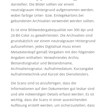
darstellen. Die Bilder sollten vor einem
neutralgrauen Hintergrund aufgenommen werden,
wobei farbige Unter- bzw. Einlegekartons bei
gebundenen Archivalien verwendet werden sollten.
Es ist eine Bildwiedergabequalität von 300 dpi und
24 Bit-Color zu gewährleisten. Die Archivalien sind
grundsätzlich vor einem neutralgrauen Hintergrund
aufzunehmen. Jedes Digitalisat muss einen
Metadatenkopf gemäß Vorgaben mit den folgenden
Angaben enthalten: Verwahrendes Archiv,
Bestandssignatur und Bestandsname,
Archivaliensignatur, Aufnahmedatum, Kurzangabe
Aufnahmetechnik und Kürzel des Dienstleisters.
Die Scans sind so anzufertigen, dass die
Informationen auf den Dokumenten gut lesbar sind
und alle notwendigen Details erfasst werden. Es ist
wichtig, dass die Scans in einer ausreichenden
Auflösung erstellt werden, um sicherzustellen, dass