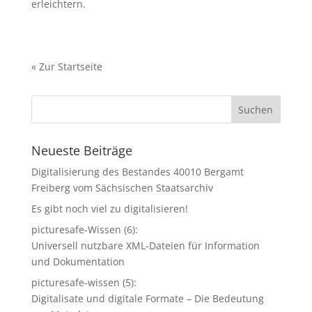
erleichtern.
«
Zur Startseite
Neueste Beiträge
Digitalisierung des Bestandes 40010 Bergamt
Freiberg vom Sächsischen Staatsarchiv
Es gibt noch viel zu digitalisieren!
picturesafe-Wissen (6):
Universell nutzbare XML-Dateien für Information
und Dokumentation
picturesafe-wissen (5):
Digitalisate und digitale Formate – Die Bedeutung