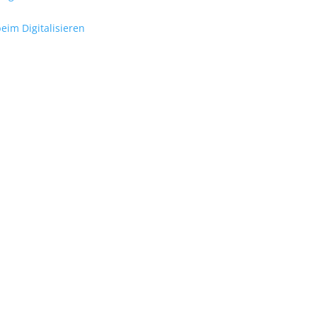
eim Digitalisieren