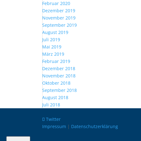
Februar 2020
Dezember 2019
November 2019
September 2019
August 2019
Juli 2019
Mai 2019
März 2019
Februar 2019
Dezember 2018
November 2018
Oktober 2018
September 2018
August 2018
Juli 2018
Twitter
Impressum
|
Datenschutzerklärung