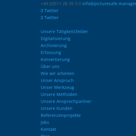
+49 (0)511 28 39 3-0
info@picturesafe-manage
Twitter
Twitter
Unsere Tätigkeitsfelder
Digitalisierung
Archivierung
Erfassung
Konvertierung
Über uns
Wie wir arbeiten
Unser Anspruch
Unser Werkzeug
Unsere Methoden
Unsere Ansprechpartner
Unsere Kunden
Referenzenprojekte
Jobs
Kontakt