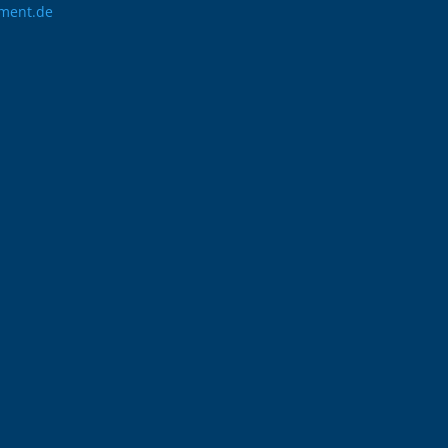
ment.de