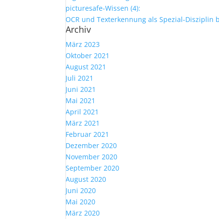
picturesafe-Wissen (4):
OCR und Texterkennung als Spezial-Disziplin b
Archiv
März 2023
Oktober 2021
August 2021
Juli 2021
Juni 2021
Mai 2021
April 2021
März 2021
Februar 2021
Dezember 2020
November 2020
September 2020
August 2020
Juni 2020
Mai 2020
März 2020