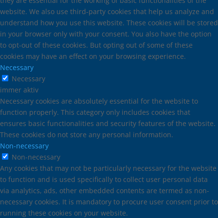
they are essential for the working of basic functionalities of the
website. We also use third-party cookies that help us analyze and
understand how you use this website. These cookies will be stored
in your browser only with your consent. You also have the option
to opt-out of these cookies. But opting out of some of these
cookies may have an effect on your browsing experience.
Necessary
Necessary
immer aktiv
Necessary cookies are absolutely essential for the website to
function properly. This category only includes cookies that
ensures basic functionalities and security features of the website.
These cookies do not store any personal information.
Non-necessary
Non-necessary
Any cookies that may not be particularly necessary for the website
to function and is used specifically to collect user personal data
via analytics, ads, other embedded contents are termed as non-
necessary cookies. It is mandatory to procure user consent prior to
running these cookies on your website.