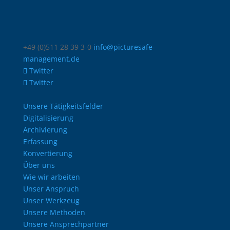
+49 (0)511 28 39 3-0
info@picturesafe-
management.de
Twitter
Twitter
Unsere Tätigkeitsfelder
Digitalisierung
Archivierung
Erfassung
Konvertierung
Über uns
Wie wir arbeiten
Unser Anspruch
Unser Werkzeug
Unsere Methoden
Unsere Ansprechpartner