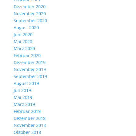
Dezember 2020
November 2020
September 2020
August 2020
Juni 2020
Mai 2020
März 2020
Februar 2020
Dezember 2019
November 2019
September 2019
August 2019
Juli 2019
Mai 2019
März 2019
Februar 2019
Dezember 2018
November 2018
Oktober 2018