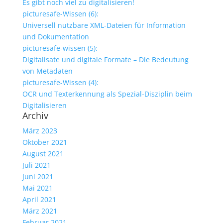
Es gibt noch viel zu digitalisieren!
picturesafe-Wissen (6):
Universell nutzbare XML-Dateien für Information
und Dokumentation
picturesafe-wissen (5):
Digitalisate und digitale Formate – Die Bedeutung
von Metadaten
picturesafe-Wissen (4):
OCR und Texterkennung als Spezial-Disziplin beim
Digitalisieren
Archiv
März 2023
Oktober 2021
August 2021
Juli 2021
Juni 2021
Mai 2021
April 2021
März 2021
Februar 2021