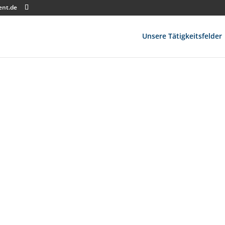
ent.de
Unsere Tätigkeitsfelder