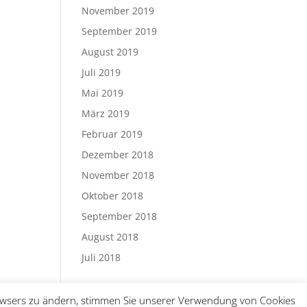
November 2019
September 2019
August 2019
Juli 2019
Mai 2019
März 2019
Februar 2019
Dezember 2018
November 2018
Oktober 2018
September 2018
August 2018
Juli 2018
Browsers zu ändern, stimmen Sie unserer Verwendung von Cookies