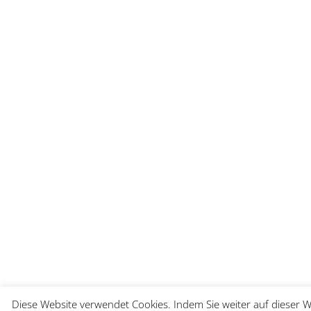
Diese Website verwendet Cookies. Indem Sie weiter auf dieser 