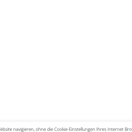
Website navigieren, ohne die Cookie-Einstellungen Ihres Internet 