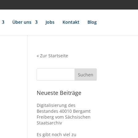
Über uns
Jobs
Kontakt
Blog
«
Zur Startseite
Neueste Beiträge
Digitalisierung des
Bestandes 40010 Bergamt
Freiberg vom Sächsischen
Staatsarchiv
Es gibt noch viel zu