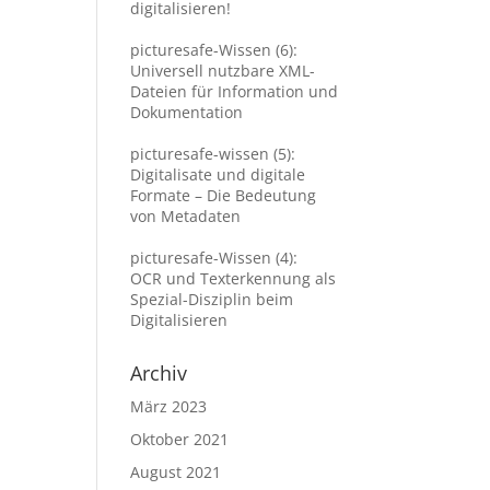
digitalisieren!
picturesafe-Wissen (6):
Universell nutzbare XML-
Dateien für Information und
Dokumentation
picturesafe-wissen (5):
Digitalisate und digitale
Formate – Die Bedeutung
von Metadaten
picturesafe-Wissen (4):
OCR und Texterkennung als
Spezial-Disziplin beim
Digitalisieren
Archiv
März 2023
Oktober 2021
August 2021