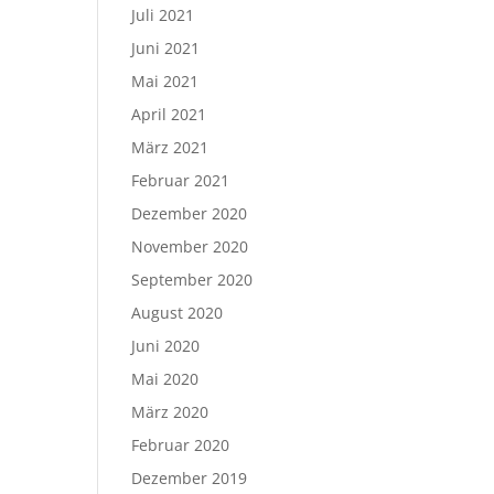
Juli 2021
Juni 2021
Mai 2021
April 2021
März 2021
Februar 2021
Dezember 2020
November 2020
September 2020
August 2020
Juni 2020
Mai 2020
März 2020
Februar 2020
Dezember 2019