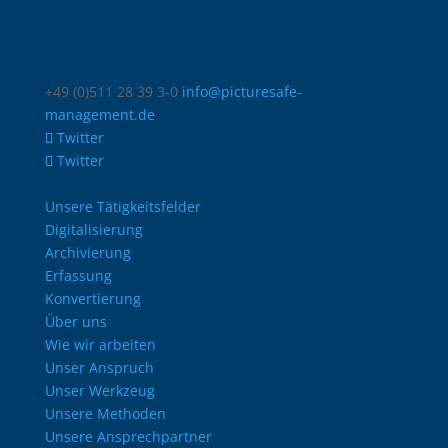
+49 (0)511 28 39 3-0
info@picturesafe-
management.de
Twitter
Twitter
Unsere Tätigkeitsfelder
Digitalisierung
Archivierung
Erfassung
Konvertierung
Über uns
Wie wir arbeiten
Unser Anspruch
Unser Werkzeug
Unsere Methoden
Unsere Ansprechpartner