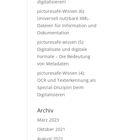
digitalisieren!
picturesafe-Wissen (6):
Universell nutzbare XML-
Dateien für Information und
Dokumentation
picturesafe-wissen (5):
Digitalisate und digitale
Formate – Die Bedeutung
von Metadaten
picturesafe-Wissen (4):
OCR und Texterkennung als
Spezial-Disziplin beim
Digitalisieren
Archiv
März 2023
Oktober 2021
August 2021