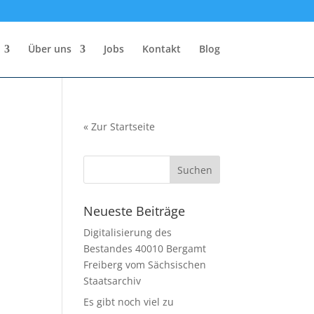
Über uns
Jobs
Kontakt
Blog
«
Zur Startseite
Neueste Beiträge
Digitalisierung des
Bestandes 40010 Bergamt
Freiberg vom Sächsischen
Staatsarchiv
Es gibt noch viel zu