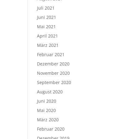
Juli 2021
Juni 2021
Mai 2021
April 2021
März 2021
Februar 2021
Dezember 2020
November 2020
September 2020
August 2020
Juni 2020
Mai 2020
März 2020
Februar 2020
Dezember 2019