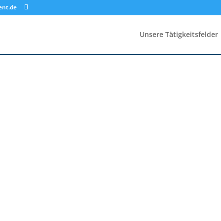
ent.de
Unsere Tätigkeitsfelder