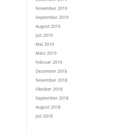
November 2019
September 2019
August 2019
Juli 2019
Mai 2019
März 2019
Februar 2019
Dezember 2018
November 2018
Oktober 2018
September 2018
August 2018
Juli 2018