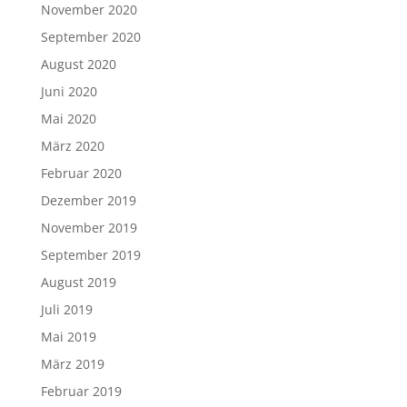
November 2020
September 2020
August 2020
Juni 2020
Mai 2020
März 2020
Februar 2020
Dezember 2019
November 2019
September 2019
August 2019
Juli 2019
Mai 2019
März 2019
Februar 2019