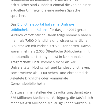
erfreulicher sind zunächst einmal die Zahlen einer
aktuellen Umfrage, die eine andere Sprache
sprechen.
Das
Bibliotheksportal hat seine Umfrage
„Bibliotheken in Zahlen“
für das Jahr 2017 gerade
kürzlich veröffentlicht. Daran teilgenommen haben
mehr als 7.600 öffentliche und wissenschaftliche
Bibliotheken mit mehr als 9.500 Standorten. Davon
waren mehr als 2.000 Öffentliche Bibliotheken mit
hauptamtlicher Leitung, meist in kommunaler
Trägerschaft. Dazu kommen mehr als 240
Universitäts-, Hochschul- und Landesbibliotheken,
sowie weitere als 5.600 neben- und ehrenamtlich
geleitete kirchliche oder kommunale
Gemeindebibliotheken.
Alle zusammen stellen der Bevölkerung damit etwa.
366 Millionen Medien zur Verfügung, die tatsächlich
mehr als 420 Millionen Mal ausgeliehen wurden. 10