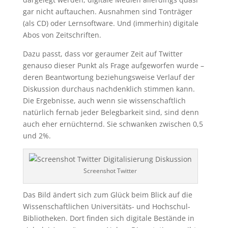
gar nicht auftauchen. Ausnahmen sind Tonträger
(als CD) oder Lernsoftware. Und (immerhin) digitale
Abos von Zeitschriften.
Dazu passt, dass vor geraumer Zeit auf Twitter
genauso dieser Punkt als Frage aufgeworfen wurde –
deren Beantwortung beziehungsweise Verlauf der
Diskussion durchaus nachdenklich stimmen kann.
Die Ergebnisse, auch wenn sie wissenschaftlich
natürlich fernab jeder Belegbarkeit sind, sind denn
auch eher ernüchternd. Sie schwanken zwischen 0,5
und 2%.
Screenshot Twitter
Das Bild ändert sich zum Glück beim Blick auf die
Wissenschaftlichen Universitäts- und Hochschul-
Bibliotheken. Dort finden sich digitale Bestände in