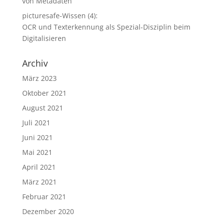
von Metadaten
picturesafe-Wissen (4):
OCR und Texterkennung als Spezial-Disziplin beim
Digitalisieren
Archiv
März 2023
Oktober 2021
August 2021
Juli 2021
Juni 2021
Mai 2021
April 2021
März 2021
Februar 2021
Dezember 2020