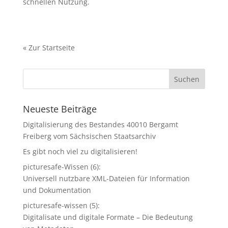
schnellen Nutzung.
«
Zur Startseite
Neueste Beiträge
Digitalisierung des Bestandes 40010 Bergamt
Freiberg vom Sächsischen Staatsarchiv
Es gibt noch viel zu digitalisieren!
picturesafe-Wissen (6):
Universell nutzbare XML-Dateien für Information
und Dokumentation
picturesafe-wissen (5):
Digitalisate und digitale Formate – Die Bedeutung