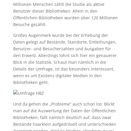
Millionen Menschen zählt die Studie als aktive
Benutzer dieser Bibliotheken. Allein in den
Öffentlichen Bibliotheken wurden über 120 Millionen
Besuche gezählt.
Großes Augenmerk wurde bei der Erhebung der
Daten gelegt auf Bestände, Standorte, Entleihungen,
Benutzer- und Besucherzahlen und Ausgaben für
den Erwerb. Allerdings lohnt sich hier ein genauerer
Blick in die Statistik. Schaut man nämlich in die
Details der Umfrage, ist das besonders interessant,
wenn es um Existenz digitaler Medien in den
Bibliotheken geht.
Und da gehen die „Probleme“ auch schon los: Blickt
man auf die Auswertung der Daten der Öffentlichen
Bibliotheken, fällt nämlich deutlich auf, dass zwar
Bestände haarklein aufgedröselt und unterschieden
dargelegt werden, digitale Medien allerdings quasi