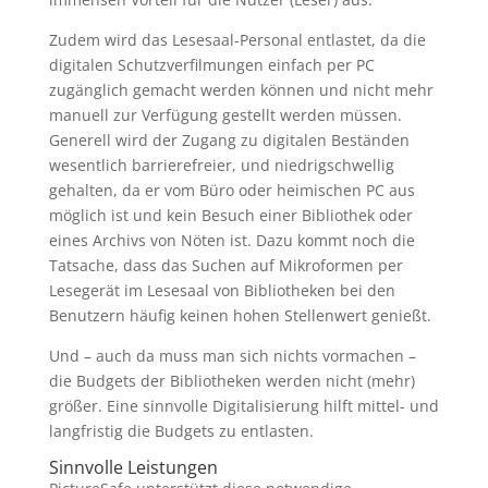
Zudem wird das Lesesaal-Personal entlastet, da die
digitalen Schutzverfilmungen einfach per PC
zugänglich gemacht werden können und nicht mehr
manuell zur Verfügung gestellt werden müssen.
Generell wird der Zugang zu digitalen Beständen
wesentlich barrierefreier, und niedrigschwellig
gehalten, da er vom Büro oder heimischen PC aus
möglich ist und kein Besuch einer Bibliothek oder
eines Archivs von Nöten ist. Dazu kommt noch die
Tatsache, dass das Suchen auf Mikroformen per
Lesegerät im Lesesaal von Bibliotheken bei den
Benutzern häufig keinen hohen Stellenwert genießt.
Und – auch da muss man sich nichts vormachen –
die Budgets der Bibliotheken werden nicht (mehr)
größer. Eine sinnvolle Digitalisierung hilft mittel- und
langfristig die Budgets zu entlasten.
Sinnvolle Leistungen