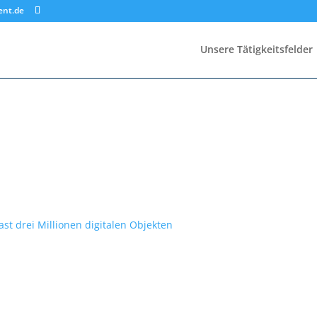
ent.de
Unsere Tätigkeitsfelder