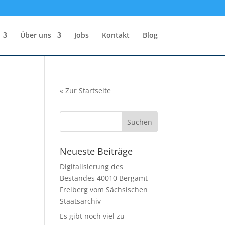
Über uns
Jobs
Kontakt
Blog
«
Zur Startseite
Neueste Beiträge
Digitalisierung des
Bestandes 40010 Bergamt
Freiberg vom Sächsischen
Staatsarchiv
Es gibt noch viel zu