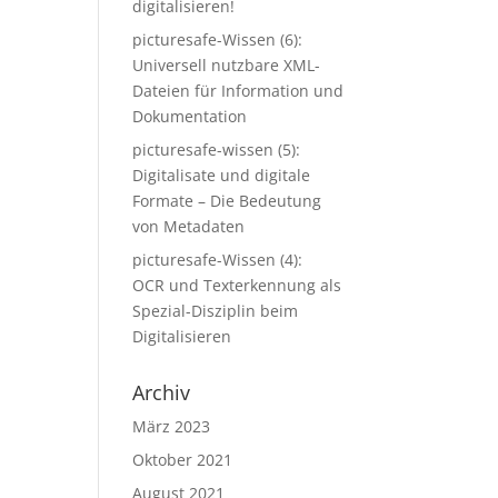
digitalisieren!
picturesafe-Wissen (6):
Universell nutzbare XML-
Dateien für Information und
Dokumentation
picturesafe-wissen (5):
Digitalisate und digitale
Formate – Die Bedeutung
von Metadaten
picturesafe-Wissen (4):
OCR und Texterkennung als
Spezial-Disziplin beim
Digitalisieren
Archiv
März 2023
Oktober 2021
August 2021