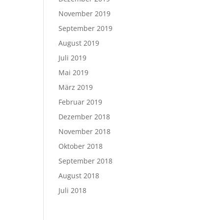
November 2019
September 2019
August 2019
Juli 2019
Mai 2019
März 2019
Februar 2019
Dezember 2018
November 2018
Oktober 2018
September 2018
August 2018
Juli 2018