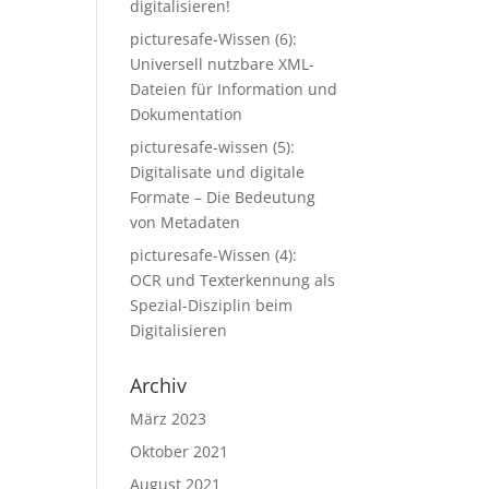
digitalisieren!
picturesafe-Wissen (6):
Universell nutzbare XML-
Dateien für Information und
Dokumentation
picturesafe-wissen (5):
Digitalisate und digitale
Formate – Die Bedeutung
von Metadaten
picturesafe-Wissen (4):
OCR und Texterkennung als
Spezial-Disziplin beim
Digitalisieren
Archiv
März 2023
Oktober 2021
August 2021