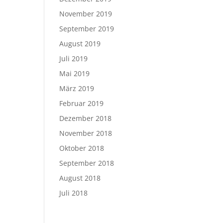
November 2019
September 2019
August 2019
Juli 2019
Mai 2019
März 2019
Februar 2019
Dezember 2018
November 2018
Oktober 2018
September 2018
August 2018
Juli 2018