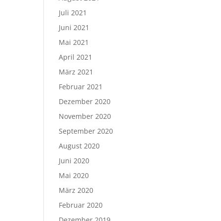
Juli 2021
Juni 2021
Mai 2021
April 2021
März 2021
Februar 2021
Dezember 2020
November 2020
September 2020
August 2020
Juni 2020
Mai 2020
März 2020
Februar 2020
Dezember 2019