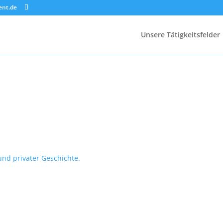
ent.de
Unsere Tätigkeitsfelder