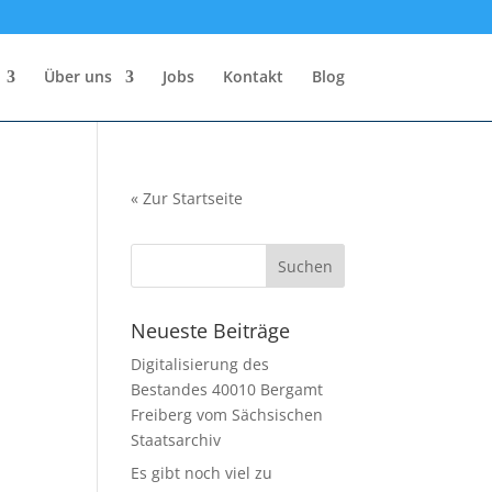
Über uns
Jobs
Kontakt
Blog
«
Zur Startseite
Neueste Beiträge
Digitalisierung des
Bestandes 40010 Bergamt
Freiberg vom Sächsischen
Staatsarchiv
Es gibt noch viel zu