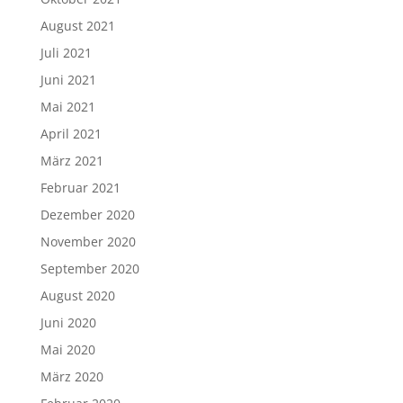
August 2021
Juli 2021
Juni 2021
Mai 2021
April 2021
März 2021
Februar 2021
Dezember 2020
November 2020
September 2020
August 2020
Juni 2020
Mai 2020
März 2020