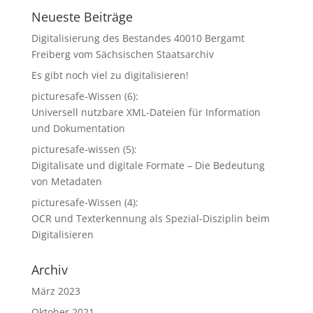
Neueste Beiträge
Digitalisierung des Bestandes 40010 Bergamt
Freiberg vom Sächsischen Staatsarchiv
Es gibt noch viel zu digitalisieren!
picturesafe-Wissen (6):
Universell nutzbare XML-Dateien für Information
und Dokumentation
picturesafe-wissen (5):
Digitalisate und digitale Formate – Die Bedeutung
von Metadaten
picturesafe-Wissen (4):
OCR und Texterkennung als Spezial-Disziplin beim
Digitalisieren
Archiv
März 2023
Oktober 2021