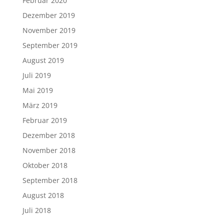
Februar 2020
Dezember 2019
November 2019
September 2019
August 2019
Juli 2019
Mai 2019
März 2019
Februar 2019
Dezember 2018
November 2018
Oktober 2018
September 2018
August 2018
Juli 2018